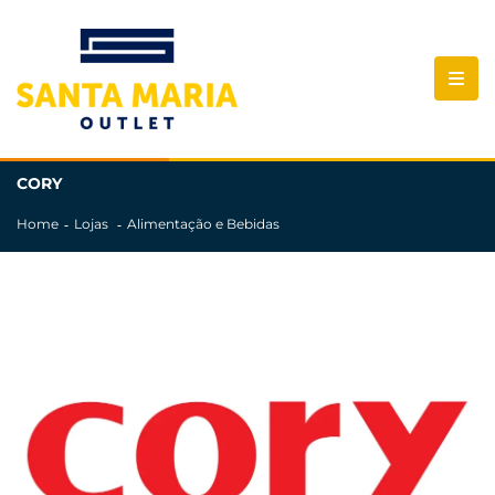
CORY
Home
Lojas
Alimentação e Bebidas