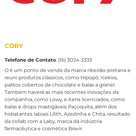
CORY
Telefone de Contato
: (16) 3024-3333
O é um ponto de venda da marca ribeirão-pretana e
reuni produtos clássicos, como Hipopó, Icekiss,
palitos cobertos de chocolate e balas a granel.
Também haverá as mais recentes inovações da
companhia, como Lowy, e itens licenciados, como
balas e drops mastigáveis Paçoquita, além dos
hidratantes labiais Lílith, Azedinha e Chita, resultado
da collab com a Laby, marca da indústria
farmacêutica e cosmética Bravir.