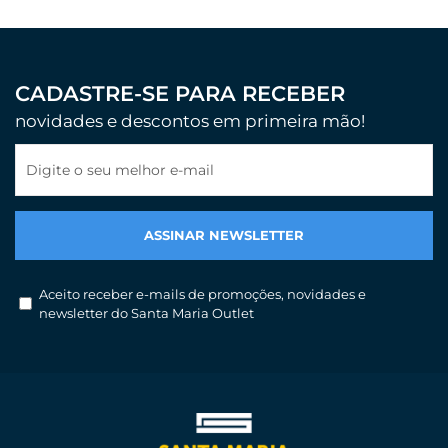
CADASTRE-SE PARA RECEBER
novidades e descontos em primeira mão!
Digite o seu melhor e-mail
Aceito receber e-mails de promoções, novidades e
newsletter do Santa Maria Outlet