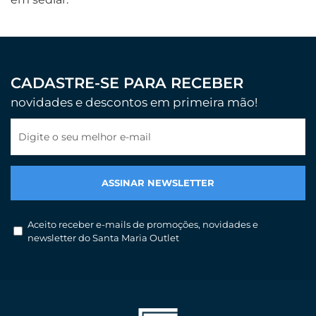
CADASTRE-SE PARA RECEBER
novidades e descontos em primeira mão!
Digite o seu melhor e-mail
Aceito receber e-mails de promoções, novidades e
newsletter do Santa Maria Outlet