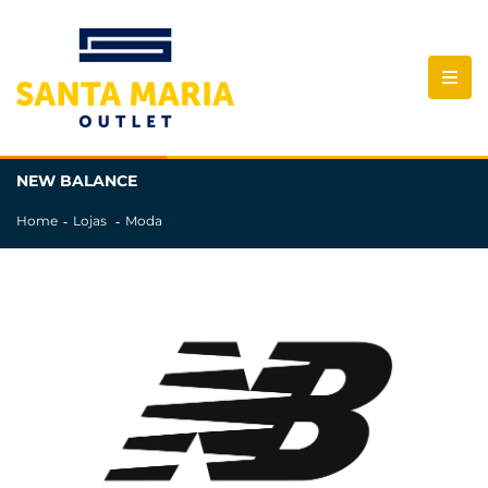
NEW BALANCE
Home
Lojas
Moda