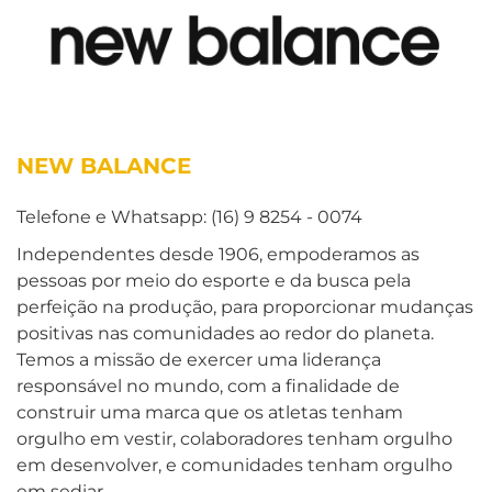
NEW BALANCE
Telefone e Whatsapp: (16) 9 8254 - 0074
Independentes desde 1906, empoderamos as
pessoas por meio do esporte e da busca pela
perfeição na produção, para proporcionar mudanças
positivas nas comunidades ao redor do planeta.
Temos a missão de exercer uma liderança
responsável no mundo, com a finalidade de
construir uma marca que os atletas tenham
orgulho em vestir, colaboradores tenham orgulho
em desenvolver, e comunidades tenham orgulho
em sediar.